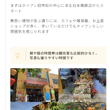
まずはホイアン旧市街の中心にある日本橋周辺からス
タート
黄色い建物が並ぶ通りには、カフェや雑貨屋、お土産
ショップが多く、歩いているだけでもホイアンらしい
雰囲気を感じられます
朝や昼の時間帯は観光客も比較的少なく、
写真も撮りやすい時間です