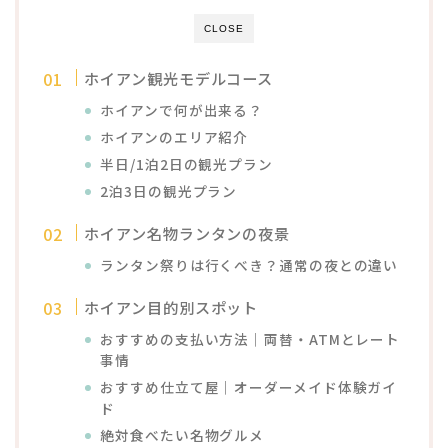
CLOSE
ホイアン観光モデルコース
ホイアンで何が出来る？
ホイアンのエリア紹介
半日/1泊2日の観光プラン
2泊3日の観光プラン
ホイアン名物ランタンの夜景
ランタン祭りは行くべき？通常の夜との違い
ホイアン目的別スポット
おすすめの支払い方法｜両替・ATMとレート
事情
おすすめ仕立て屋｜オーダーメイド体験ガイ
ド
絶対食べたい名物グルメ