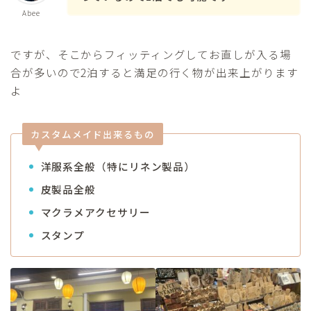
Abee
ですが、そこからフィッティングしてお直しが入る場
合が多いので2泊すると満足の行く物が出来上がります
よ
カスタムメイド出来るもの
洋服系全般（特にリネン製品）
皮製品全般
マクラメアクセサリー
スタンプ