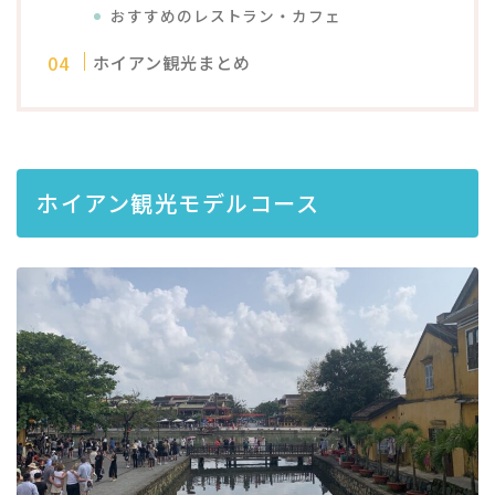
おすすめのレストラン・カフェ
ホイアン観光まとめ
ホイアン観光モデルコース