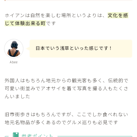
ホイアンは自然を楽しむ場所というよりは、
文化を感
じて体験出来る町
です
日本でいう浅草といった感じです！
Abee
外国人はもちろん地元からの観光客も多く、伝統的で
可愛い街並みでアオサイを着て写真を撮る人もたくさ
んいました
旧市街歩きはもちろんですが、ここでしか食べれない
地元名物品が多くあるのでグルメ巡りも必見です
参考ポイント