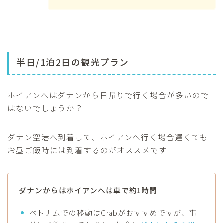
半日/1泊2日の観光プラン
ホイアンへはダナンから日帰りで行く場合が多いので
はないでしょうか？
ダナン空港へ到着して、ホイアンへ行く場合遅くても
お昼ご飯時には到着するのがオススメです
ダナンからはホイアンへは車で約1時間
ベトナムでの移動はGrabがおすすめですが、事