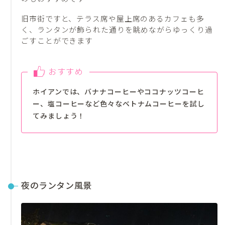
旧市街ですと、テラス席や屋上席のあるカフェも多
く、ランタンが飾られた通りを眺めながらゆっくり過
ごすことができます
おすすめ
ホイアンでは、バナナコーヒーやココナッツコーヒ
ー、塩コーヒーなど色々なベトナムコーヒーを試し
てみましょう！
夜のランタン風景