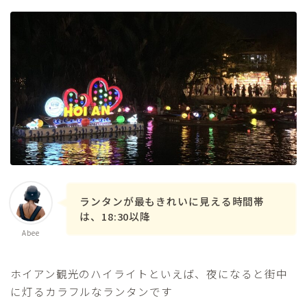
ランタンが最もきれいに見える時間帯
は、18:30以降
Abee
ホイアン観光のハイライトといえば、夜になると街中
に灯るカラフルなランタンです