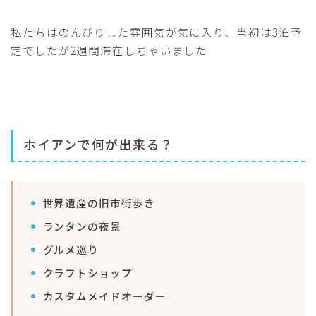
私たちはのんびりした雰囲気が気に入り、当初は3泊予
定でしたが2週間滞在しちゃいました
ホイアンで何が出来る？
世界遺産の旧市街歩き
ランタンの夜景
グルメ巡り
クラフトショップ
カスタムメイドオーダー