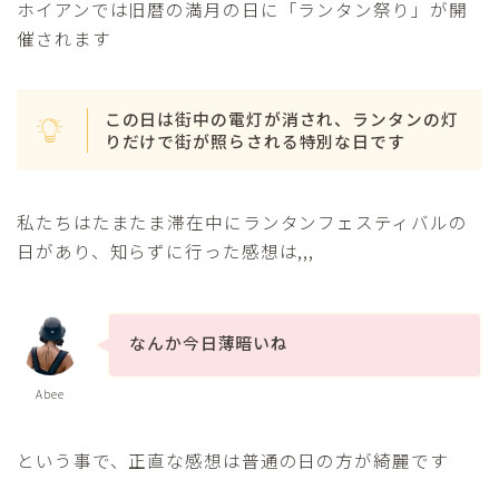
ホイアンでは旧暦の満月の日に「ランタン祭り」が開
催されます
この日は街中の電灯が消され、ランタンの灯
りだけで街が照らされる特別な日です
私たちはたまたま滞在中にランタンフェスティバルの
日があり、知らずに行った感想は,,,
Follow Me
なんか今日薄暗いね
Abee
という事で、正直な感想は普通の日の方が綺麗です