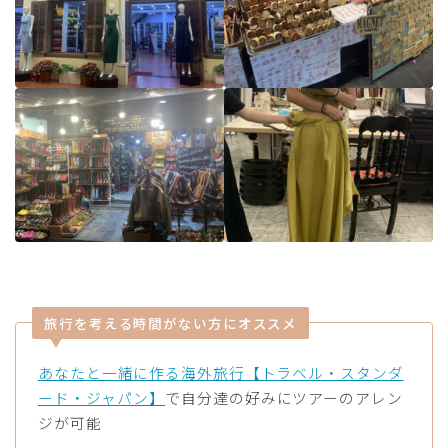
旅行を考える時間がない方にオススメ
あなたと一緒に作る海外旅行【トラベル・スタンダ
ード・ジャパン】
で自分達の好みにツアーのアレン
ジが可能