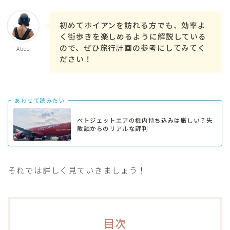
初めてホイアンを訪れる方でも、効率よ
く街歩きを楽しめるように解説している
ので、ぜひ旅行計画の参考にしてみてく
Abee
ださい！
あわせて読みたい
ベトジェットエアの機内持ち込みは厳しい？失
敗談からのリアルな評判
それでは詳しく見ていきましょう！
目次