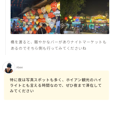
橋を渡ると、賑やかなバーがありナイトマーケットも
あるのでそちら側も行ってみてくださいね
Abee
特に夜は写真スポットも多く、ホイアン観光のハイ
ライトとも言える時間なので、ぜひ夜まで滞在して
みてください