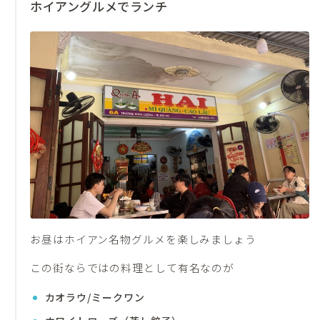
ホイアングルメでランチ
お昼はホイアン名物グルメを楽しみましょう
この街ならではの料理として有名なのが
カオラウ/ミークワン