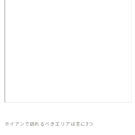
ホイアンで訪れるべきエリアは主に3つ