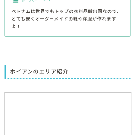
ベトナムは世界でもトップの衣料品輸出国なので、
とても安くオーダーメイドの靴や洋服が作れます
よ！
ホイアンのエリア紹介