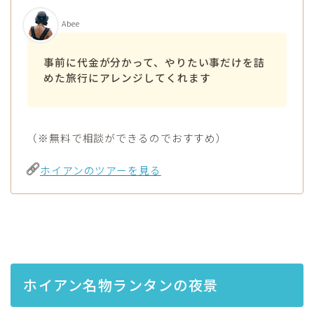
Abee
事前に代金が分かって、やりたい事だけを詰
めた旅行にアレンジしてくれます
（※無料で相談ができるのでおすすめ）
ホイアンのツアーを見る
ホイアン名物ランタンの夜景