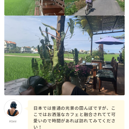
日本では普通の光景の田んぼですが、こ
こではお洒落なカフェと融合されてて可
愛いので時間があれば訪れてみてくださ
Abee
い！