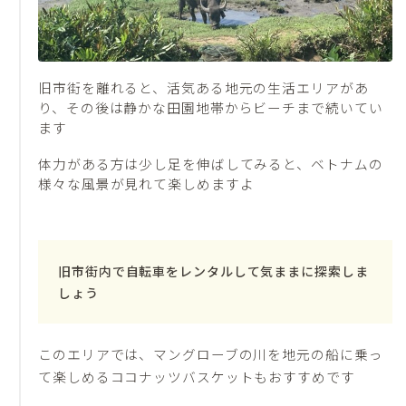
旧市街を離れると、活気ある地元の生活エリアがあ
り、その後は静かな田園地帯からビーチまで続いてい
ます
体力がある方は少し足を伸ばしてみると、ベトナムの
様々な風景が見れて楽しめますよ
旧市街内で自転車をレンタルして気ままに探索しま
しょう
このエリアでは、マングローブの川を地元の船に乗っ
て楽しめるココナッツバスケットもおすすめです