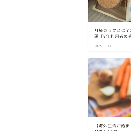
月経カップとは？
説【8年利用者の
2025.08.11
【海外生活が始ま