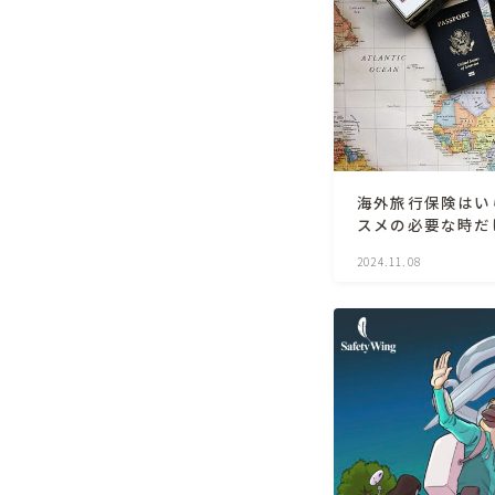
海外旅行保険はい
スメの必要な時だけ入
2024.11.08