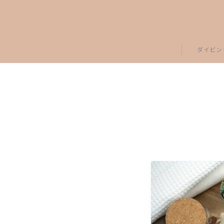
ダイビン
ダイビング
ダイビング
プロダイバ
ダイビング