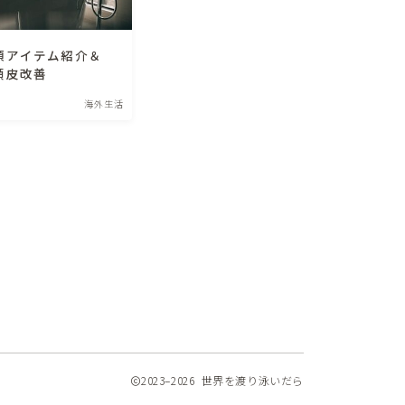
須アイテム紹介＆
頭皮改善
海外生活
2023–2026 世界を渡り泳いだら