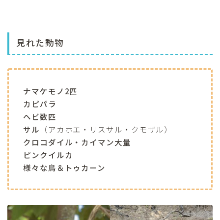
見れた動物
ナマケモノ2匹
カピパラ
ヘビ数匹
サル
（アカホエ・リスサル・クモザル）
クロコダイル・カイマン大量
ピンクイルカ
様々な鳥＆トゥカーン