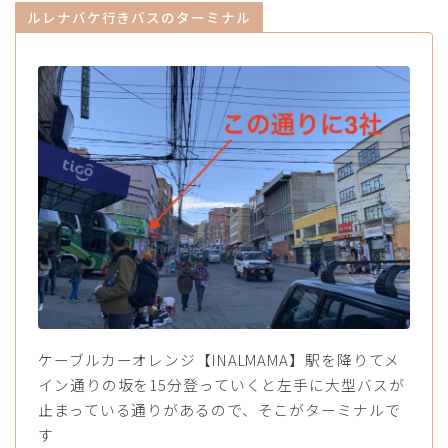
ルレナバケ行きバスのターミナル
ケーブルカーオレンジ【INALMAMA】駅を降りてメ
イン通りの坂を15分登っていくと左手に大型バスが
止まっている通りがあるので、そこがターミナルで
す