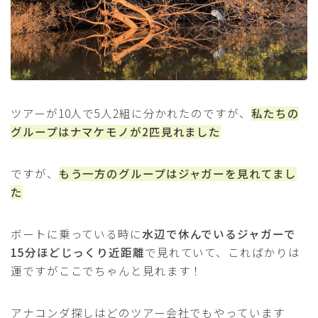
ツアーが10人で5人2組に分かれたのですが、
私たちの
グループはナマケモノが2匹見れました
ですが、
もう一方のグループはジャガーを見れてまし
た
ボートに乗っている時に
水辺で休んでいるジャガーで
15分ほどじっくり近距離
で見れていて、こればかりは
運ですがここでちゃんと見れます！
アナコンダ探しはどのツアー会社でもやっています