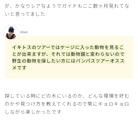
が、かなりレアなようでガイドもここ数ヶ月見れてな
いと言ってました
Abee
イキトスのツアーではケージに入った動物を見るこ
とが出来ますが、それでは動物園と変わらないので
野生の動物を探したい方にはパンパスツアーオスス
メです
探している時にどの木にいるのか、どんな環境を好む
のかや見つけ方を教えてくれるので常にキョロキョロ
しながら楽しかったです