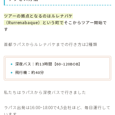
ツアーの拠点となるのはルレナバケ
（Rurrenabaque）という町で
そこからツアー開始で
す
首都ラパスからルレナバケまでの行き方は2種類
深夜バス：約13時間【60~120BOB】
飛行機：約40分
私たちはラパスから深夜バスで行きました
ラパス出発は16:00~18:00で4,5会社ほど、毎日運行して
います