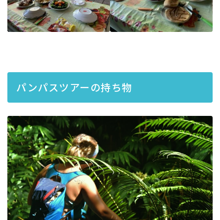
パンパスツアーの持ち物