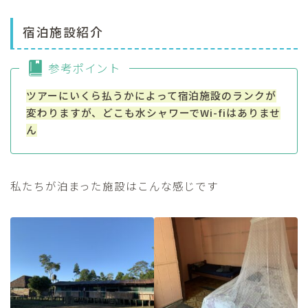
宿泊施設紹介
参考ポイント
ツアーにいくら払うかによって宿泊施設のランクが
変わりますが、どこも水シャワーでWi-fiはありませ
ん
私たちが泊まった施設はこんな感じです