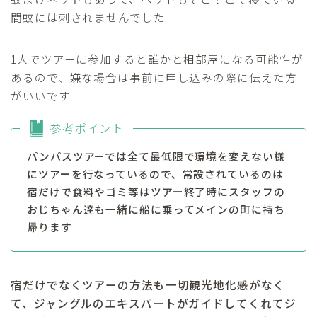
間蚊には刺されませんでした
1人でツアーに参加すると誰かと相部屋になる可能性が
あるので、嫌な場合は事前に申し込みの際に伝えた方
がいいです
参考ポイント
パンパスツアーでは全て最低限で環境を変えない様
にツアーを行なっているので、常設されているのは
宿だけで食料やゴミ等はツアー終了時にスタッフの
おじちゃん達も一緒に船に乗ってメインの町に持ち
帰ります
宿だけでなくツアーの方法も一切観光地化感がなく
て、ジャングルのエキスパートがガイドしてくれてジ