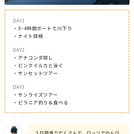
DAY1
・3~4時間ボートで川下り
・ナイト探検
DAY2
・アナコンダ探し
・ピンクイルカと泳ぐ
・サンセットツアー
DAY3
・サンライズツアー
・ピラニア釣り＆食べる
３日間盛りだくさんで、ロッジでのんび