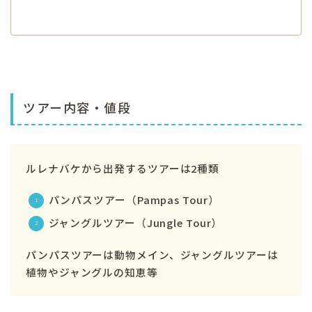
ツアー内容・値段
ルレナバケから出発するツアーは2種類
パンパスツアー（Pampas Tour）
ジャングルツアー（Jungle Tour）
パンパスツアーは動物メイン、ジャングルツアーは
植物やジャングルの知恵
等