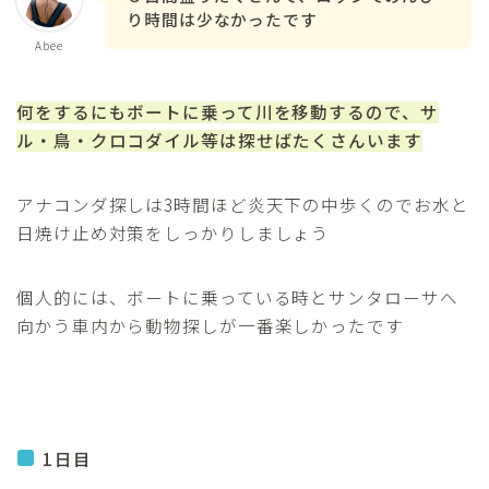
り時間は少なかったです
Abee
何をするにもボートに乗って川を移動するので、サ
ル・鳥・クロコダイル等は探せばたくさんいます
アナコンダ探しは3時間ほど炎天下の中歩くのでお水と
日焼け止め対策をしっかりしましょう
個人的には、ボートに乗っている時とサンタローサへ
向かう車内から動物探しが一番楽しかったです
1日目