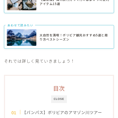
アイテム15選
あわせて読みたい
大自然を満喫！ボリビア観光おすすめ5選と周
り方ベストシーズン
それでは詳しく見ていきましょう！
目次
CLOSE
【パンパス】ボリビアのアマゾン川ツアー