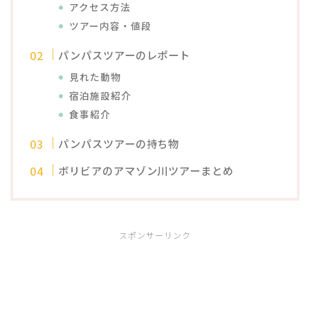
アクセス方法
ツアー内容・値段
パンパスツアーのレポート
見れた動物
宿泊施設紹介
食事紹介
パンパスツアーの持ち物
ボリビアのアマゾン川ツアーまとめ
スポンサーリンク