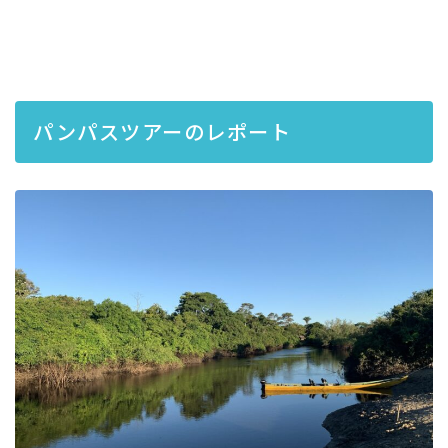
パンパスツアーのレポート