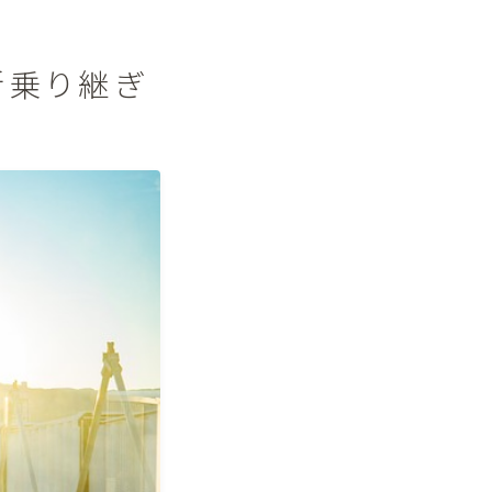
新乗り継ぎ