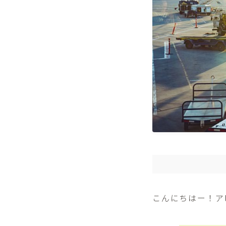
こんにちはー！ア