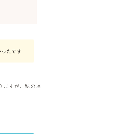
かったです
りますが、私の場