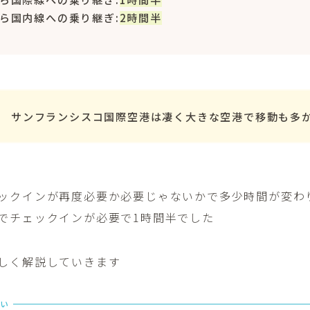
ら国内線への乗り継ぎ:
2時間半
サンフランシスコ国際空港は凄く大きな空港で移動も多
ックインが再度必要か必要じゃないかで多少時間が変わ
でチェックインが必要で1時間半でした
しく解説していきます
い