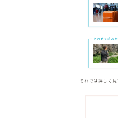
あわせて読みた
それでは詳しく見