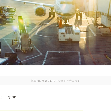
記事内に商品プロモーションを含みます
ビーです