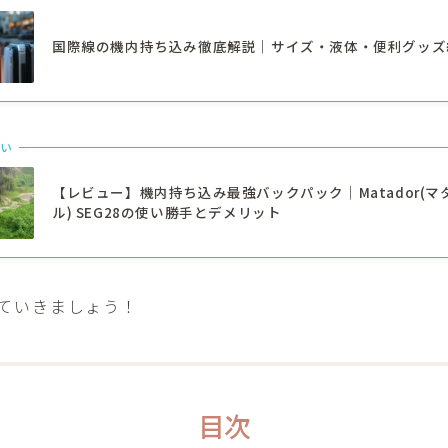
国際線の機内持ち込み徹底解説｜サイズ・液体・便利グッズ
い
【レビュー】機内持ち込み最強バックパック｜Matador(マ
ル) SEG28の使い勝手とデメリット
ていきましょう！
目次