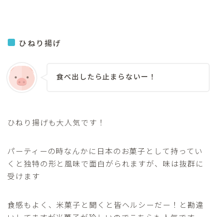
ひねり揚げ
食べ出したら止まらないー！
ひねり揚げも大人気です！
Follow Me
パーティーの時なんかに日本のお菓子として持ってい
くと独特の形と風味で面白がられますが、味は抜群に
受けます
食感もよく、米菓子と聞くと皆ヘルシーだー！と勘違