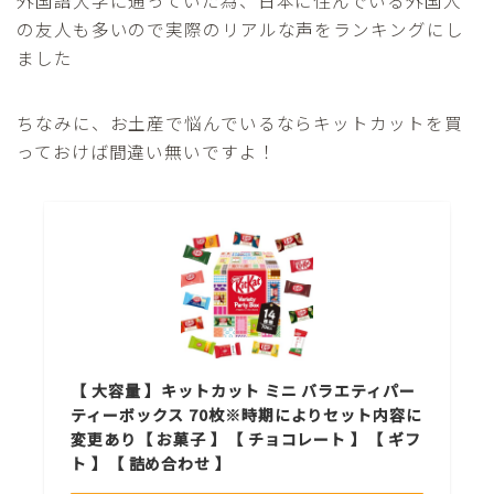
の友人も多いので実際のリアルな声をランキングにし
ました
ちなみに、お土産で悩んでいるならキットカットを買
っておけば間違い無いですよ！
【 大容量 】キットカット ミニ バラエティパー
ティーボックス 70枚※時期によりセット内容に
変更あり【 お菓子 】【 チョコレート 】【 ギフ
ト 】【 詰め合わせ 】