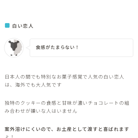
白い恋人
食感がたまらない！
日本人の間でも特別なお菓子感覚で人気の白い恋人
は、海外でも大人気です
独特のクッキーの食感と甘味が濃いチョコレートの組
み合わせが嫌いな人はいません
案外溶けにくいので、お土産として渡すと喜ばれます
よ！