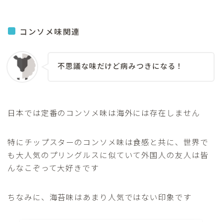
コンソメ味関連
不思議な味だけど病みつきになる！
日本では定番のコンソメ味は海外には存在しません
特にチップスターのコンソメ味は食感と共に、世界で
も大人気のプリングルスに似ていて外国人の友人は皆
んなこぞって大好きです
ちなみに、海苔味はあまり人気ではない印象です