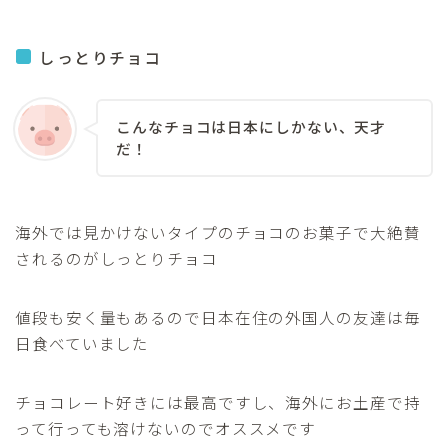
しっとりチョコ
こんなチョコは日本にしかない、天才
だ！
海外では見かけないタイプのチョコのお菓子で大絶賛
されるのがしっとりチョコ
値段も安く量もあるので日本在住の外国人の友達は毎
日食べていました
チョコレート好きには最高ですし、海外にお土産で持
って行っても溶けないのでオススメです