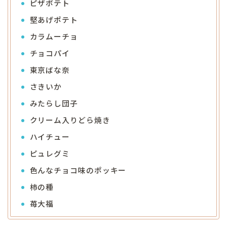
ピザポテト
堅あげポテト
カラムーチョ
チョコパイ
東京ばな奈
さきいか
みたらし団子
クリーム入りどら焼き
ハイチュー
ピュレグミ
色んなチョコ味のポッキー
柿の種
苺大福