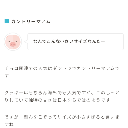
カントリーマアム
なんでこんな小さいサイズなんだー!
チョコ関連での人気はダントツでカントリーマアムで
す
クッキーはもちろん海外でも人気ですが、このしっと
りしていて独特の甘さは日本ならではのようです
ですが、皆んなこぞってサイズが小さすぎると言いま
すね