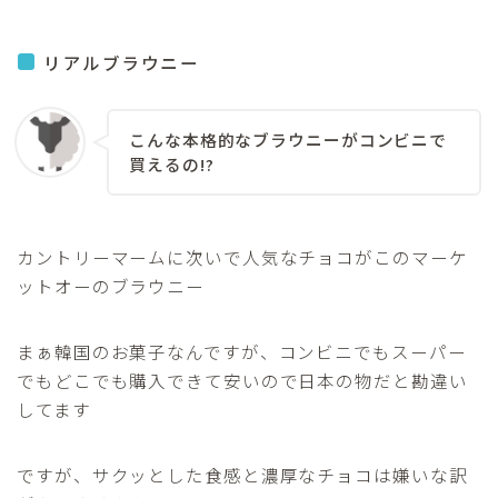
リアルブラウニー
こんな本格的なブラウニーがコンビニで
買えるの!?
カントリーマームに次いで人気なチョコがこのマーケ
ットオーのブラウニー
まぁ韓国のお菓子なんですが、コンビニでもスーパー
でもどこでも購入できて安いので日本の物だと勘違い
してます
ですが、サクッとした食感と濃厚なチョコは嫌いな訳