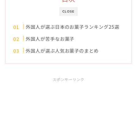
CLOSE
外国人が選ぶ日本のお菓子ランキング25選
外国人が苦手なお菓子
外国人が選ぶ人気お菓子のまとめ
スポンサーリンク