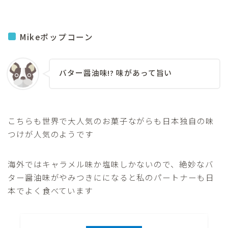
Mikeポップコーン
バター醤油味!? 味があって旨い
こちらも世界で大人気のお菓子ながらも日本独自の味
つけが人気のようです
海外ではキャラメル味か塩味しかないので、絶妙なバ
ター醤油味がやみつきにになると私のパートナーも日
本でよく食べています