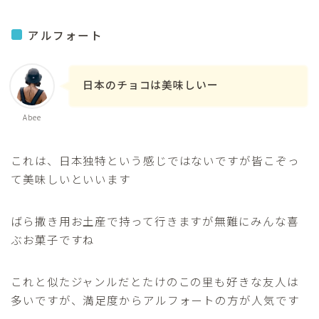
アルフォート
日本のチョコは美味しいー
Abee
これは、日本独特という感じではないですが皆こぞっ
て美味しいといいます
ばら撒き用お土産で持って行きますが無難にみんな喜
ぶお菓子ですね
これと似たジャンルだとたけのこの里も好きな友人は
多いですが、満足度からアルフォートの方が人気です