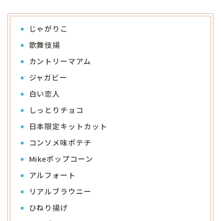
じゃがりこ
歌舞伎揚
カントリーマアム
ジャガビー
白い恋人
しっとりチョコ
日本限定キットカット
コンソメ味ポテチ
Mikeポップコーン
アルフォート
リアルブラウニー
ひねり揚げ