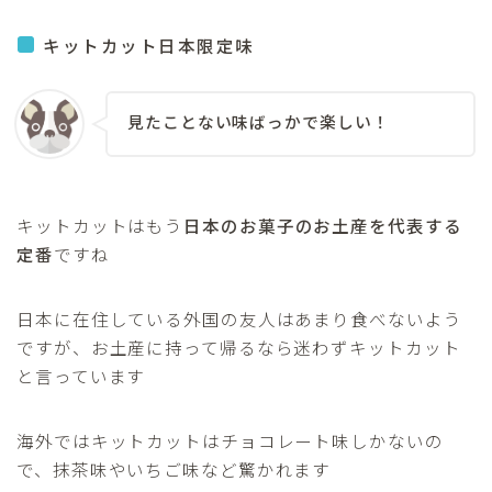
キットカット日本限定味
見たことない味ばっかで楽しい！
キットカットはもう
日本のお菓子のお土産を代表する
定番
ですね
日本に在住している外国の友人はあまり食べないよう
ですが、お土産に持って帰るなら迷わずキットカット
と言っています
海外ではキットカットはチョコレート味しかないの
で、抹茶味やいちご味など驚かれます