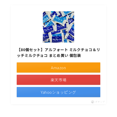
【80個セット】アルフォート ミルクチョコ＆リ
ッチミルクチョコ まとめ買い 個包装
Amazon
楽天市場
Yahooショッピング
ポチップ