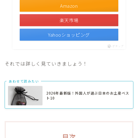
Amazon
楽天市場
Yahooショッピング
ポチップ
それでは詳しく見ていきましょう！
あわせて読みたい
2026年最新版！外国人が選ぶ日本のお土産ベス
ト10
目次