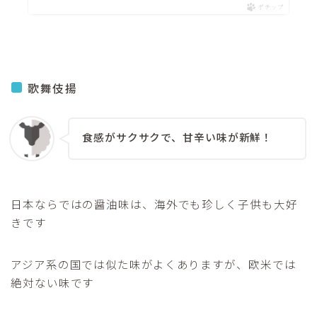
ポチップ
歌舞伎揚
食感がサクサクで、甘辛い味が新鮮！
日本ならではの醤油味は、海外でも珍しく子供も大好
きです
アジア系の国では似た味がよくありますが、欧米では
絶対ない味です