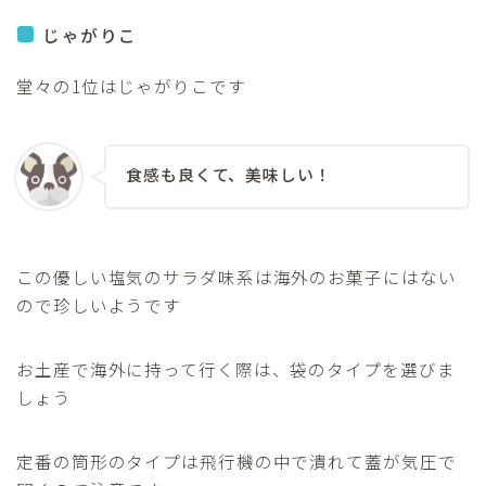
じゃがりこ
堂々の1位はじゃがりこです
食感も良くて、美味しい！
この優しい塩気のサラダ味系は海外のお菓子にはない
ので珍しいようです
お土産で海外に持って行く際は、袋のタイプを選びま
しょう
定番の筒形のタイプは飛行機の中で潰れて蓋が気圧で