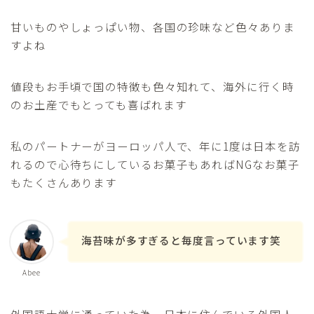
甘いものやしょっぱい物、各国の珍味など色々ありま
すよね
値段もお手頃で国の特徴も色々知れて、海外に行く時
のお土産でもとっても喜ばれます
私のパートナーがヨーロッパ人で、年に1度は日本を訪
れるので心待ちにしているお菓子もあればNGなお菓子
もたくさんあります
海苔味が多すぎると毎度言っています笑
Abee
外国語大学に通っていた為、日本に住んでいる外国人