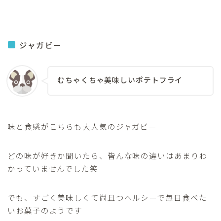
ジャガビー
むちゃくちゃ美味しいポテトフライ
味と食感がこちらも大人気のジャガビー
どの味が好きか聞いたら、皆んな味の違いはあまりわ
かっていませんでした笑
でも、すごく美味しくて尚且つヘルシーで毎日食べた
いお菓子のようです