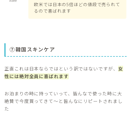
Abee
欧米では日本の5倍ほどの値段で売られて
るので喜ばれます
⑦韓国スキンケア
正直これは日本ならではという訳ではないですが、
女
性には絶対全員に喜ばれます
お泊まりの時に持っていって、皆んなで使った時に大
絶賛で今度買ってきて〜と皆んなにリピートされまし
た