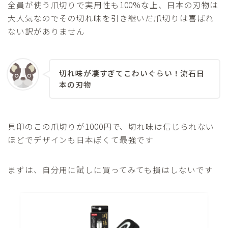
全員が使う爪切りで実用性も100%な上、日本の刃物は
大人気なのでその切れ味を引き継いだ爪切りは喜ばれ
ない訳がありません
切れ味が凄すぎてこわいぐらい！流石日
本の刃物
貝印のこの爪切りが1000円で、切れ味は信じられない
ほどでデザインも日本ぽくて最強です
まずは、自分用に試しに買ってみても損はしないです