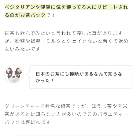
ベジタリアンや健康に気を使ってる人にリピートされ
るのがお茶パック
です
抹茶も飲んでみたいと言われて渡した事があります
が、砂糖や蜂蜜・ミルクとシェイクないと苦くて飲め
ないみたいです
日本のお茶にも種類があるなんて知らな
かった！
グリーンティーで有名な緑茶ですが、ほうじ茶や玄米
茶があるとは知らない人が多いのでこのバラエティー
パックは喜ばれます