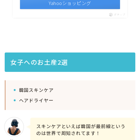
Yahooショッピング
ポチップ
女子へのお土産2選
韓国スキンケア
ヘアドライヤー
スキンケアといえば韓国が最前線という
のは世界で周知されてます！