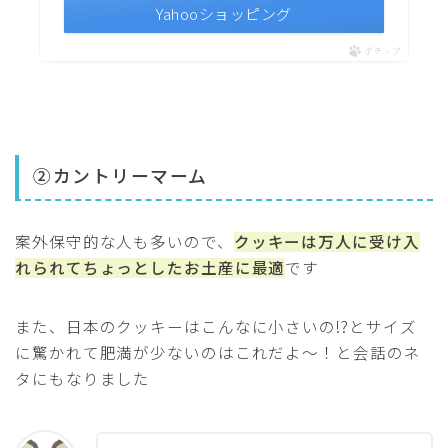
Yahooショッピング
ポチップ
②カントリーマーム
案外保守的な人も多いので、
クッキーは万人に受け入
れられてちょっとしたお土産に最適
です
また、日本のクッキーはこんなに小さいの!?とサイズ
に驚かれて肥満が少ないのはこれだよ〜！と会話のネ
タにもなりました