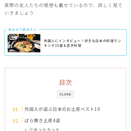
実際の友人たちの感想も載せているので、詳しく見て
いきましょう
あわせて読みたい
外国人にインタビュー！好きな日本の料理ラン
キング15選＆苦手料理
目次
CLOSE
外国人が選ぶ日本のお土産ベスト10
ばら撒き土産4選
①キットカット