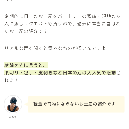
定期的に日本のお土産をパートナーの家族・現地の友
人に渡しリクエストも貰うので、過去に本当に喜ばれ
たお土産の紹介です
リアルな声を聞くと意外なものが多いんですよ
結論を先に言うと、
爪切り・包丁・皮剥きなど日本の刃は大人気で感動
さ
れます
軽量で荷物にならないお土産の紹介です
Abee