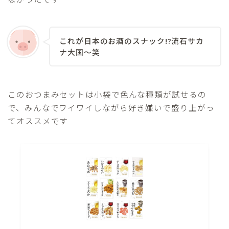
これが日本のお酒のスナック!?流石サカ
ナ大国〜笑
このおつまみセットは小袋で色んな種類が試せるの
で、みんなでワイワイしながら好き嫌いで盛り上がっ
てオススメです