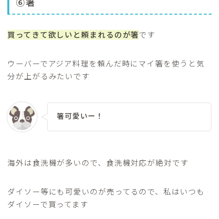
⑥箸
買ってきて欲しいと頼まれるのが箸
です
ウーバーでアジア料理を頼んだ時にマイ箸を使うと気
分が上がるみたいです
箸可愛いー！
海外は食洗機が多いので、食洗機対応が絶対です
ダイソー等にも可愛いのが売ってるので、私はいつも
ダイソーで買ってます