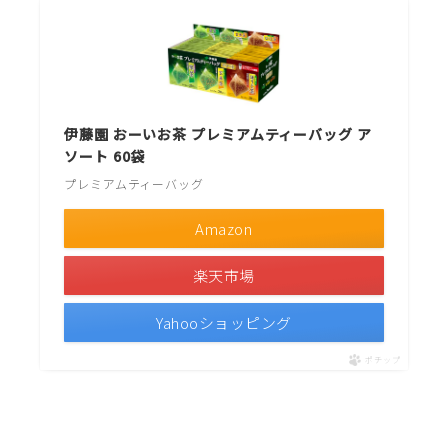
伊藤園 おーいお茶 プレミアムティーバッグ ア
ソート 60袋
プレミアムティーバッグ
Amazon
楽天市場
Yahooショッピング
ポチップ