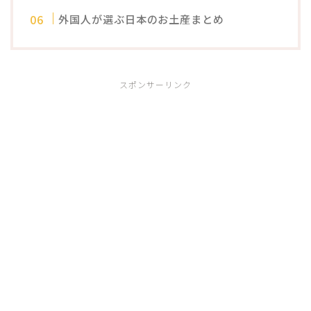
外国人が選ぶ日本のお土産まとめ
スポンサーリンク