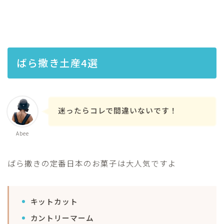
ばら撒き土産4選
迷ったらコレで間違いないです！
Abee
ばら撒きの定番日本のお菓子は大人気ですよ
キットカット
カントリーマーム