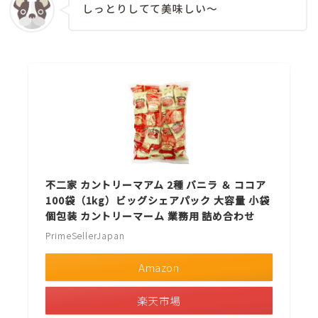
しっとりしてて美味しい〜
不二家 カントリーマアム 2種 バニラ ＆ ココア
100袋（1kg）ビッグシェアパック 大容量 小袋
個包装 カントリーマーム 業務用 詰め合わせ
PrimeSellerJapan
Amazon
楽天市場