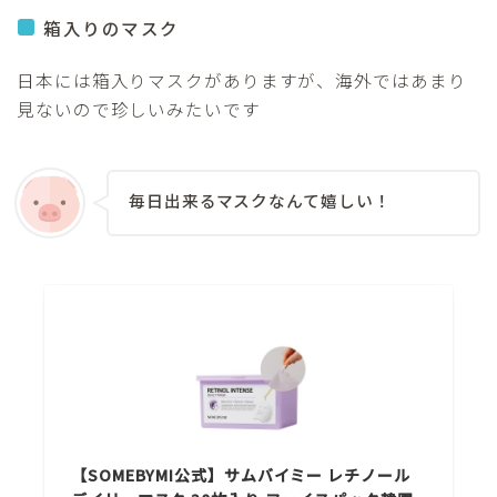
箱入りのマスク
日本には箱入りマスクがありますが、海外ではあまり
見ないので珍しいみたいです
毎日出来るマスクなんて嬉しい！
【SOMEBYMI公式】サムバイミー レチノール