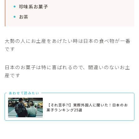
珍味系お菓子
お茶
大勢の人にお土産をあげたい時は日本の食べ物が一番
です
日本のお菓子は特に喜ばれるので、間違いのないお土
産です
あわせて読みたい
【それ苦手?!】実際外国人に聞いた！日本のお
菓子ランキング25選