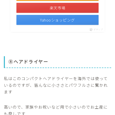
楽天市場
Yahooショッピング
ポチップ
⑧ヘアドライヤー
私はこのコンパクトヘアドライヤーを海外では使って
いるのですが、皆んなに小ささとパワフルさに驚かれ
ます
高いので、家族やお祝いなど用で小さいのでお土産に
も良しです