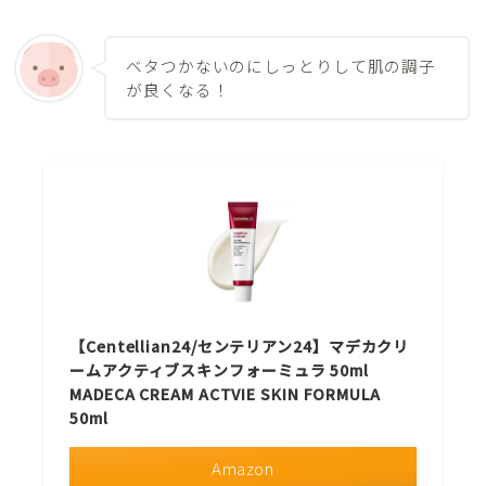
ベタつかないのにしっとりして肌の調子
が良くなる！
【Centellian24/センテリアン24】マデカクリ
ームアクティブスキンフォーミュラ 50ml
MADECA CREAM ACTVIE SKIN FORMULA
50ml
Amazon