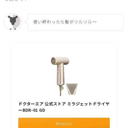
使い終わったら髪がツルツル〜
Follow Me
ドクターエア 公式ストア ミラジェットドライヤ
ーBDR-01 GD
Amazon